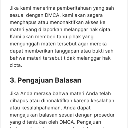
Jika kami menerima pemberitahuan yang sah
sesuai dengan DMCA, kami akan segera
menghapus atau menonaktifkan akses ke
materi yang dilaporkan melanggar hak cipta.
Kami akan memberi tahu pihak yang
mengunggah materi tersebut agar mereka
dapat memberikan tanggapan atau bukti sah
bahwa materi tersebut tidak melanggar hak
cipta.
3.
Pengajuan Balasan
Jika Anda merasa bahwa materi Anda telah
dihapus atau dinonaktifkan karena kesalahan
atau kesalahpahaman, Anda dapat
mengajukan balasan sesuai dengan prosedur
yang ditentukan oleh DMCA. Pengajuan