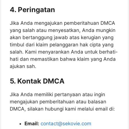
4.
Peringatan
Jika Anda mengajukan pemberitahuan DMCA
yang salah atau menyesatkan, Anda mungkin
akan bertanggung jawab atas kerugian yang
timbul dari klaim pelanggaran hak cipta yang
salah. Kami menyarankan Anda untuk berhati-
hati dan memastikan bahwa klaim yang Anda
ajukan sah.
5.
Kontak DMCA
Jika Anda memiliki pertanyaan atau ingin
mengajukan pemberitahuan atau balasan
DMCA, silakan hubungi kami melalui email di:
Email:
contact@sekovie.com