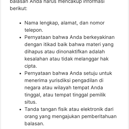
balasan Anda harus mencakup informasi
berikut:
Nama lengkap, alamat, dan nomor
telepon.
Pernyataan bahwa Anda berkeyakinan
dengan itikad baik bahwa materi yang
dihapus atau dinonaktifkan adalah
kesalahan atau tidak melanggar hak
cipta.
Pernyataan bahwa Anda setuju untuk
menerima yurisdiksi pengadilan di
negara atau wilayah tempat Anda
tinggal, atau tempat tinggal pemilik
situs.
Tanda tangan fisik atau elektronik dari
orang yang mengajukan pemberitahuan
balasan.