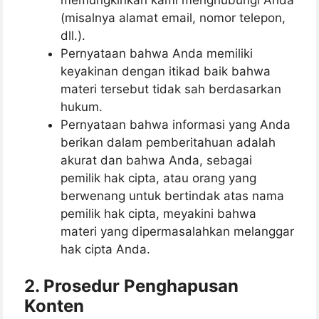
(misalnya alamat email, nomor telepon,
dll.).
Pernyataan bahwa Anda memiliki
keyakinan dengan itikad baik bahwa
materi tersebut tidak sah berdasarkan
hukum.
Pernyataan bahwa informasi yang Anda
berikan dalam pemberitahuan adalah
akurat dan bahwa Anda, sebagai
pemilik hak cipta, atau orang yang
berwenang untuk bertindak atas nama
pemilik hak cipta, meyakini bahwa
materi yang dipermasalahkan melanggar
hak cipta Anda.
2.
Prosedur Penghapusan
Konten