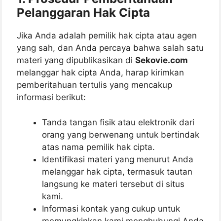
Pelanggaran Hak Cipta
Jika Anda adalah pemilik hak cipta atau agen
yang sah, dan Anda percaya bahwa salah satu
materi yang dipublikasikan di
Sekovie.com
melanggar hak cipta Anda, harap kirimkan
pemberitahuan tertulis yang mencakup
informasi berikut:
Tanda tangan fisik atau elektronik dari
orang yang berwenang untuk bertindak
atas nama pemilik hak cipta.
Identifikasi materi yang menurut Anda
melanggar hak cipta, termasuk tautan
langsung ke materi tersebut di situs
kami.
Informasi kontak yang cukup untuk
memungkinkan kami menghubungi Anda