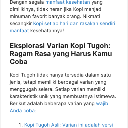
Dengan segala
manfaat kesehatan
yang
dimilikinya, tidak heran jika Kopi menjadi
minuman favorit banyak orang. Nikmati
secangkir
Kopi setiap hari dan rasakan sendiri
manfaat
kesehatannya!
Eksplorasi Varian Kopi Tugoh:
Ragam Rasa yang Harus Kamu
Coba
Kopi Tugoh tidak hanya tersedia dalam satu
jenis, tetapi memiliki berbagai varian yang
menggugah selera. Setiap varian memiliki
karakteristik unik yang membuatnya istimewa.
Berikut adalah beberapa varian yang
wajib
Anda coba
:
Kopi Tugoh Asli: Varian ini adalah versi