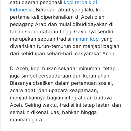
satu daerah penghasil
kopi terbaik di
Indonesia
. Berabad-abad yang lalu, kopi
pertama kali diperkenalkan di Aceh oleh
pedagang Arab dan mulai dibudidayakan di
tanah subur dataran tinggi Gayo. Iya sendiri
merupakan sebuah tradisi
minum kopi
yang
diwariskan turun-temurun dan menjadi bagian
dari kehidupan sehari-hari masyarakat Aceh.
Di Aceh, kopi bukan sekadar minuman, tetapi
juga simbol persaudaraan dan keramahan.
Biasanya disajikan dalam pertemuan sosial,
acara adat, dan upacara keagamaan,
menjadikannya bagian integral dari budaya
Aceh. Seiring waktu, tradisi ini tetap lestari dan
semakin dikenal luas, bahkan hingga
mancanegara.