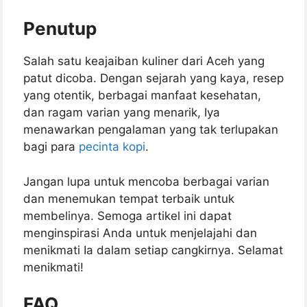
Penutup
Salah satu keajaiban kuliner dari Aceh yang
patut dicoba. Dengan sejarah yang kaya, resep
yang otentik, berbagai manfaat kesehatan,
dan ragam varian yang menarik, Iya
menawarkan pengalaman yang tak terlupakan
bagi para
pecinta kopi
.
Jangan lupa untuk mencoba berbagai varian
dan menemukan tempat terbaik untuk
membelinya. Semoga artikel ini dapat
menginspirasi Anda untuk menjelajahi dan
menikmati Ia dalam setiap cangkirnya. Selamat
menikmati!
FAQ