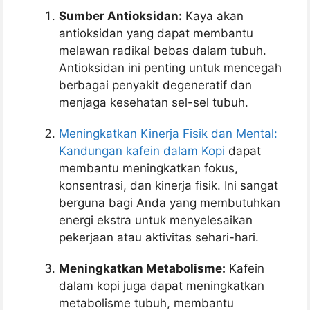
Sumber Antioksidan:
Kaya akan
antioksidan yang dapat membantu
melawan radikal bebas dalam tubuh.
Antioksidan ini penting untuk mencegah
berbagai penyakit degeneratif dan
menjaga kesehatan sel-sel tubuh.
Meningkatkan Kinerja Fisik dan Mental:
Kandungan kafein dalam Kopi
dapat
membantu meningkatkan fokus,
konsentrasi, dan kinerja fisik. Ini sangat
berguna bagi Anda yang membutuhkan
energi ekstra untuk menyelesaikan
pekerjaan atau aktivitas sehari-hari.
Meningkatkan Metabolisme:
Kafein
dalam kopi juga dapat meningkatkan
metabolisme tubuh, membantu