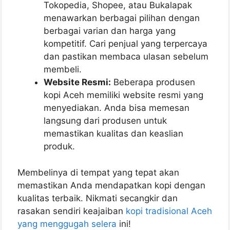
Tokopedia, Shopee, atau Bukalapak
menawarkan berbagai pilihan dengan
berbagai varian dan harga yang
kompetitif. Cari penjual yang terpercaya
dan pastikan membaca ulasan sebelum
membeli.
Website Resmi:
Beberapa produsen
kopi Aceh memiliki website resmi yang
menyediakan. Anda bisa memesan
langsung dari produsen untuk
memastikan kualitas dan keaslian
produk.
Membelinya di tempat yang tepat akan
memastikan Anda mendapatkan kopi dengan
kualitas terbaik. Nikmati secangkir dan
rasakan sendiri keajaiban
kopi tradisional Aceh
yang menggugah selera
ini!