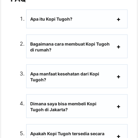
Apa itu Kopi Tugoh?
Bagaimana cara membuat Kopi Tugoh
di rumah?
Apa manfaat kesehatan dari Kopi
Tugoh?
Dimana saya bisa membeli Kopi
Tugoh di Jakarta?
Apakah Kopi Tugoh tersedia secara