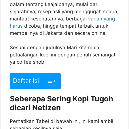
dalam tentang keajaibanya, mulai dari
sejarahnya, resep asli yang menggugah selera,
manfaat kesehatannya, berbagai
varian yang
harus
dicoba, hingga tempat terbaik untuk
membelinya di Jakarta dan secara online.
Sesuai dengan judulnya Mari kita mulai
petualangan kopi ini dengan penuh semangat
ya coffee snob!
Daftar Isi
Seberapa Sering Kopi Tugoh
dicari Netizen
Perhatikan Tabel di bawah ini, ini kami ambil
sebagian kecilnya saja.