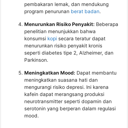
pembakaran lemak, dan mendukung
program penurunan
berat badan
.
Menurunkan Risiko Penyakit:
Beberapa
penelitian menunjukkan bahwa
konsumsi
kopi
secara teratur dapat
menurunkan risiko penyakit kronis
seperti diabetes tipe 2, Alzheimer, dan
Parkinson.
Meningkatkan Mood:
Dapat membantu
meningkatkan suasana hati dan
mengurangi risiko depresi. Ini karena
kafein dapat merangsang produksi
neurotransmitter seperti dopamin dan
serotonin yang berperan dalam regulasi
mood.