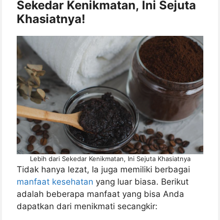
Sekedar Kenikmatan, Ini Sejuta
Khasiatnya!
Lebih dari Sekedar Kenikmatan, Ini Sejuta Khasiatnya
Tidak hanya lezat, Ia juga memiliki berbagai
manfaat kesehatan
yang luar biasa. Berikut
adalah beberapa manfaat yang bisa Anda
dapatkan dari menikmati secangkir: