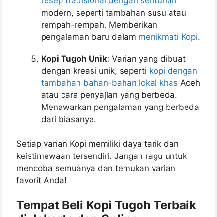
resep tradisional dengan sentuhan
modern, seperti tambahan susu atau
rempah-rempah. Memberikan
pengalaman baru dalam
menikmati Kopi
.
Kopi Tugoh Unik:
Varian yang dibuat
dengan kreasi unik, seperti
kopi dengan
tambahan bahan-bahan lokal khas
Aceh
atau cara penyajian yang berbeda.
Menawarkan pengalaman yang berbeda
dari biasanya.
Setiap varian Kopi memiliki daya tarik dan
keistimewaan tersendiri. Jangan ragu untuk
mencoba semuanya dan temukan varian
favorit Anda!
Tempat Beli Kopi Tugoh Terbaik