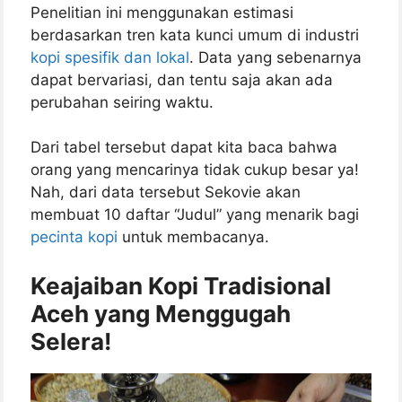
Penelitian ini menggunakan estimasi
berdasarkan tren kata kunci umum di industri
kopi spesifik dan lokal
. Data yang sebenarnya
dapat bervariasi, dan tentu saja akan ada
perubahan seiring waktu.
Dari tabel tersebut dapat kita baca bahwa
orang yang mencarinya tidak cukup besar ya!
Nah, dari data tersebut Sekovie akan
membuat 10 daftar “Judul” yang menarik bagi
pecinta kopi
untuk membacanya.
Keajaiban Kopi Tradisional
Aceh yang Menggugah
Selera!