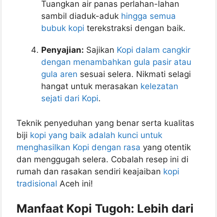
Tuangkan air panas perlahan-lahan
sambil diaduk-aduk
hingga semua
bubuk kopi
terekstraksi dengan baik.
Penyajian:
Sajikan
Kopi dalam cangkir
dengan menambahkan gula pasir atau
gula aren
sesuai selera. Nikmati selagi
hangat untuk merasakan
kelezatan
sejati dari Kopi
.
Teknik penyeduhan yang benar serta kualitas
biji
kopi yang baik adalah kunci untuk
menghasilkan Kopi dengan rasa
yang otentik
dan menggugah selera. Cobalah resep ini di
rumah dan rasakan sendiri keajaiban
kopi
tradisional
Aceh ini!
Manfaat Kopi Tugoh: Lebih dari