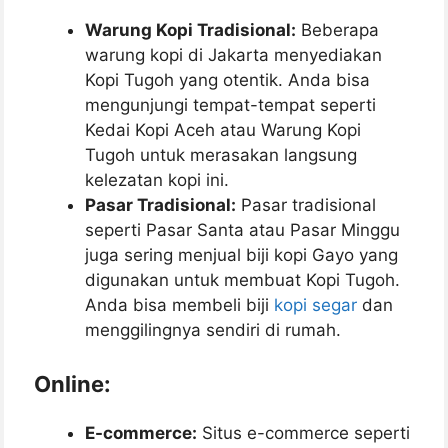
Warung Kopi Tradisional:
Beberapa
warung kopi di Jakarta menyediakan
Kopi Tugoh yang otentik. Anda bisa
mengunjungi tempat-tempat seperti
Kedai Kopi Aceh atau Warung Kopi
Tugoh untuk merasakan langsung
kelezatan kopi ini.
Pasar Tradisional:
Pasar tradisional
seperti Pasar Santa atau Pasar Minggu
juga sering menjual biji kopi Gayo yang
digunakan untuk membuat Kopi Tugoh.
Anda bisa membeli biji
kopi segar
dan
menggilingnya sendiri di rumah.
Online:
E-commerce:
Situs e-commerce seperti