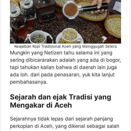
Keajaiban Kopi Tradisional Aceh yang Menggugah Selera
Mungkin yang Netizen tahu selama ini yang
sering dibicararakan adalah yang ada di bogor,
tapi tahukan kalian bahwa di daerah lain juga
ada loh. dari pada penasaran, yuk kita lanjut
pembahasanya.
Sejarah dan ejak Tradisi yang
Mengakar di Aceh
Sejarahnya tidak lepas dari sejarah panjang
perkopian di Aceh, yang dikenal sebagai salah