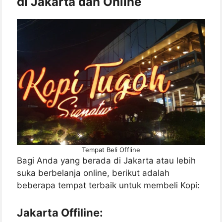
di Jakarta dan Online
Tempat Beli Offline
Bagi Anda yang berada di Jakarta atau lebih
suka berbelanja online, berikut adalah
beberapa tempat terbaik untuk membeli Kopi:
Jakarta Offiline: