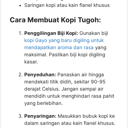
Saringan kopi atau kain flanel khusus
Cara Membuat Kopi Tugoh:
Penggilingan Biji Kopi:
Gunakan biji
kopi Gayo yang baru digiling untuk
mendapatkan aroma dan rasa
yang
maksimal. Pastikan biji kopi digiling
kasar.
Penyeduhan:
Panaskan air hingga
mendekati titik didih, sekitar 90-95
derajat Celsius. Jangan sampai air
mendidih untuk menghindari rasa pahit
yang berlebihan.
Penyaringan:
Masukkan bubuk kopi ke
dalam saringan atau kain flanel khusus.