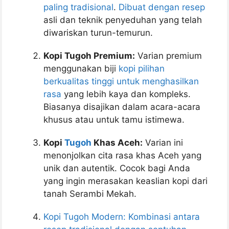
paling tradisional
.
Dibuat dengan resep
asli dan teknik penyeduhan yang telah
diwariskan turun-temurun.
Kopi Tugoh Premium:
Varian premium
menggunakan biji
kopi pilihan
berkualitas tinggi untuk menghasilkan
rasa
yang lebih kaya dan kompleks.
Biasanya disajikan dalam acara-acara
khusus atau untuk tamu istimewa.
Kopi
Tugoh
Khas Aceh:
Varian ini
menonjolkan cita rasa khas Aceh yang
unik dan autentik. Cocok bagi Anda
yang ingin merasakan keaslian kopi dari
tanah Serambi Mekah.
Kopi Tugoh Modern: Kombinasi antara