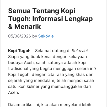
Semua Tentang Kopi
Tugoh: Informasi Lengkap
& Menarik
05/08/2026
by
SekoVie
Kopi Tugoh
– Selamat datang di
Sekovie
!
Siapa yang tidak kenal dengan kekayaan
budaya Aceh, salah satunya adalah kopi
tradisional yang begitu menggugah selera ini?
Kopi Tugoh, dengan cita rasa yang khas dan
sejarah yang mendalam, telah menjadi salah
satu ikon kuliner yang membanggakan dari
Aceh.
Dalam artikel ini, kita akan menyelami lebih